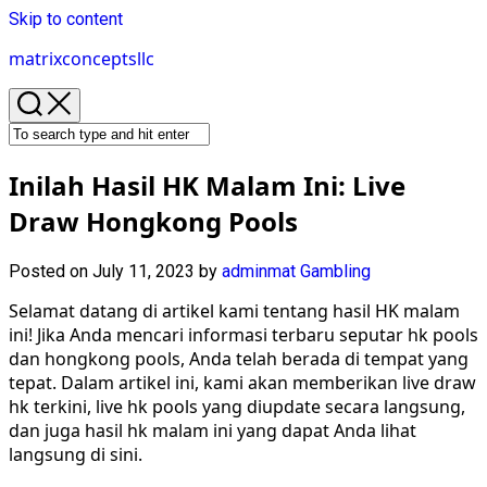
Skip to content
matrixconceptsllc
Inilah Hasil HK Malam Ini: Live
Draw Hongkong Pools
Posted on July 11, 2023
by
adminmat
Gambling
Selamat datang di artikel kami tentang hasil HK malam
ini! Jika Anda mencari informasi terbaru seputar hk pools
dan hongkong pools, Anda telah berada di tempat yang
tepat. Dalam artikel ini, kami akan memberikan live draw
hk terkini, live hk pools yang diupdate secara langsung,
dan juga hasil hk malam ini yang dapat Anda lihat
langsung di sini.