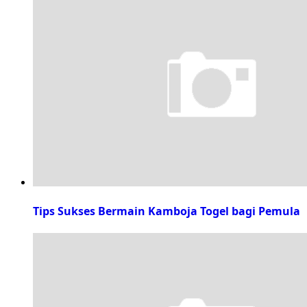
Tips Sukses Bermain Kamboja Togel bagi Pemula