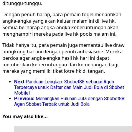
ditunggu-tunggu.
Dengan penuh harap, para pemain togel menantikan
angka-angka yang akan keluar malam ini di live hk.
Semua berharap angka-angka keberuntungan akan
menghampiri mereka pada live hk pools malam ini.
Tidak hanya itu, para pemain juga memantau live draw
hongkong hari ini dengan penuh antusiasme. Mereka
berdoa agar angka-angka hasil hk hari ini dapat
memberikan keberuntungan dan kemenangan bagi
mereka yang memiliki tiket lotre hk di tangan.
Next
Panduan Lengkap: Sbobet88 sebagai Agen
Terpercaya untuk Daftar dan Main Judi Bola di Sbobet
Mobile!
Previous
Menangkan Puluhan Juta dengan Sbobet88:
Agen Sbobet Terbaik untuk Judi Bola
You may also like...