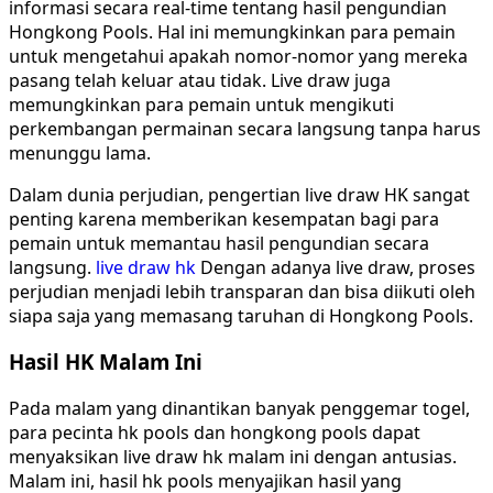
informasi secara real-time tentang hasil pengundian
Hongkong Pools. Hal ini memungkinkan para pemain
untuk mengetahui apakah nomor-nomor yang mereka
pasang telah keluar atau tidak. Live draw juga
memungkinkan para pemain untuk mengikuti
perkembangan permainan secara langsung tanpa harus
menunggu lama.
Dalam dunia perjudian, pengertian live draw HK sangat
penting karena memberikan kesempatan bagi para
pemain untuk memantau hasil pengundian secara
langsung.
live draw hk
Dengan adanya live draw, proses
perjudian menjadi lebih transparan dan bisa diikuti oleh
siapa saja yang memasang taruhan di Hongkong Pools.
Hasil HK Malam Ini
Pada malam yang dinantikan banyak penggemar togel,
para pecinta hk pools dan hongkong pools dapat
menyaksikan live draw hk malam ini dengan antusias.
Malam ini, hasil hk pools menyajikan hasil yang