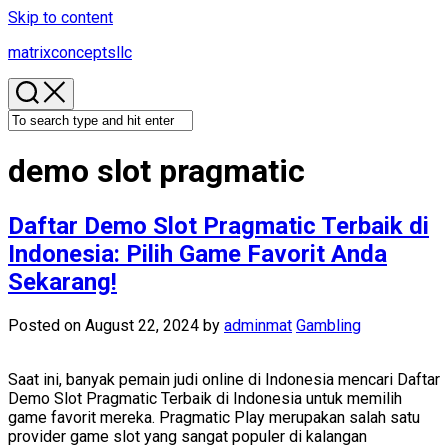
Skip to content
matrixconceptsllc
demo slot pragmatic
Daftar Demo Slot Pragmatic Terbaik di
Indonesia: Pilih Game Favorit Anda
Sekarang!
Posted on August 22, 2024
by
adminmat
Gambling
Saat ini, banyak pemain judi online di Indonesia mencari Daftar
Demo Slot Pragmatic Terbaik di Indonesia untuk memilih
game favorit mereka. Pragmatic Play merupakan salah satu
provider game slot yang sangat populer di kalangan