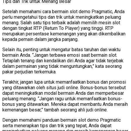
Tips dan Trik untuk Menang Besar
Setelah memahami cara bermain slot demo Pragmatic, Anda
perlu mengetahui tips dan trik untuk meningkatkan peluang
menang. Salah satu tips terbaik adalah memilih mesin slot
dengan tingkat RTP (Return To Player) yang tinggi. RTP
merupakan persentase kemenangan yang akan dikembalikan
kepada pemain dalam jangka panjang.
Selain itu, penting untuk mengatur batas taruhan dan waktu
bermain Anda. “Jangan terbawa emosi saat bermain slot.
Tetaplah tenang dan kendalikan diri Anda agar tidak terjebak
dalam permainan yang tidak menguntungkan,” kata seorang
pakar perjudian terkemuka.
Terakhir, jangan lupa untuk memanfaatkan bonus dan promosi
yang ditawarkan oleh situs judi online. Bonus-bonus tersebut
dapat meningkatkan modal bermain Anda dan memperbesar
peluang menang. “Jangan ragu untuk memanfaatkan bonus-
bonus yang ditawarkan. Mereka dapat membantu Anda meraih
kemenangan besar,” tambah seorang ahli judi online.
Dengan memahami panduan bermain slot demo Pragmatic
serta menerapkan tips dan trik yang tepat, Anda dapat