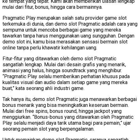
ke tempat yang tepat. Kami akan memberikan ulasan lengkap
mulai dari fitur, bonus, hingga cara bermainnya.
Pragmatic Play merupakan salah satu provider game slot
terkemuka di dunia, dan demo slot Pragmatic adalah cara yang
sempurna untuk mencoba berbagai game yang mereka
tawarkan tanpa harus menggunakan uang sungguhan. Dengan
demo slot ini, kamu bisa merasakan sensasi bermain slot
online tanpa perlu khawatir kehilangan uang.
Fitur-fitur yang ditawarkan oleh demo slot Pragmatic
sangatlah lengkap. Mulai dari desain grafis yang menarik,
animasi yang halus, hingga soundtrack yang menghibur.
“Pragmatic Play selalu memberikan perhatian khusus pada
kualitas visual dan audio dalam setiap game yang mereka
buat,” kata seorang ahli industri game.
Tak hanya itu, demo slot Pragmatic juga menawarkan berbagai
bonus menarik yang bisa meningkatkan keseruan bermain.
Mulai dari free spins, bonus round, hingga jackpot yang
menggiurkan. “Bonus-bonus yang ditawarkan oleh Pragmatic
Play selalu menjadi daya tarik utama bagi para pemain,” ujar
seorang pemain slot yang berpengalaman.
Untuk memainkan demo slot Pragmatic, caranya sangatlah