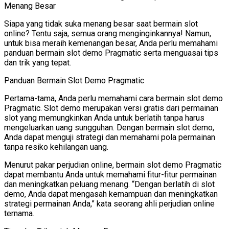
Menang Besar
Siapa yang tidak suka menang besar saat bermain slot
online? Tentu saja, semua orang menginginkannya! Namun,
untuk bisa meraih kemenangan besar, Anda perlu memahami
panduan bermain slot demo Pragmatic serta menguasai tips
dan trik yang tepat.
Panduan Bermain Slot Demo Pragmatic
Pertama-tama, Anda perlu memahami cara bermain slot demo
Pragmatic. Slot demo merupakan versi gratis dari permainan
slot yang memungkinkan Anda untuk berlatih tanpa harus
mengeluarkan uang sungguhan. Dengan bermain slot demo,
Anda dapat menguji strategi dan memahami pola permainan
tanpa resiko kehilangan uang.
Menurut pakar perjudian online, bermain slot demo Pragmatic
dapat membantu Anda untuk memahami fitur-fitur permainan
dan meningkatkan peluang menang. “Dengan berlatih di slot
demo, Anda dapat mengasah kemampuan dan meningkatkan
strategi permainan Anda,” kata seorang ahli perjudian online
ternama.