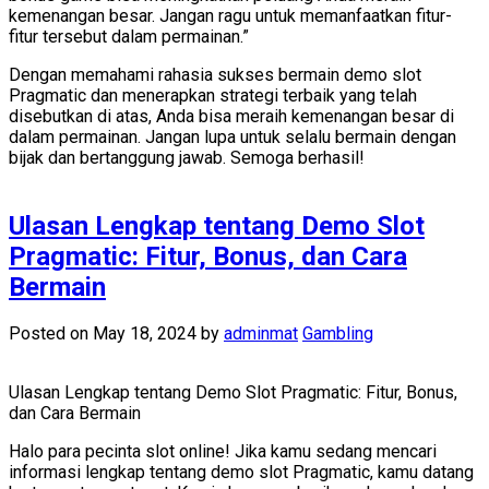
kemenangan besar. Jangan ragu untuk memanfaatkan fitur-
fitur tersebut dalam permainan.”
Dengan memahami rahasia sukses bermain demo slot
Pragmatic dan menerapkan strategi terbaik yang telah
disebutkan di atas, Anda bisa meraih kemenangan besar di
dalam permainan. Jangan lupa untuk selalu bermain dengan
bijak dan bertanggung jawab. Semoga berhasil!
Ulasan Lengkap tentang Demo Slot
Pragmatic: Fitur, Bonus, dan Cara
Bermain
Posted on May 18, 2024
by
adminmat
Gambling
Ulasan Lengkap tentang Demo Slot Pragmatic: Fitur, Bonus,
dan Cara Bermain
Halo para pecinta slot online! Jika kamu sedang mencari
informasi lengkap tentang demo slot Pragmatic, kamu datang