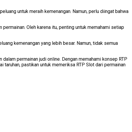
i peluang untuk meraih kemenangan. Namun, perlu diingat bahwa
m permainan. Oleh karena itu, penting untuk memahami setiap
peluang kemenangan yang lebih besar. Namun, tidak semua
an dalam permainan judi online. Dengan memahami konsep RTP
i taruhan, pastikan untuk memeriksa RTP Slot dari permainan