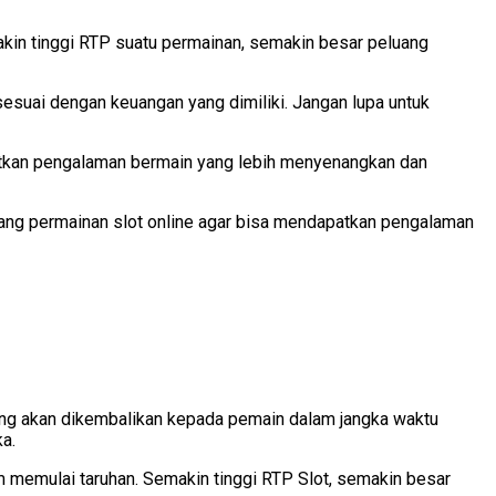
makin tinggi RTP suatu permainan, semakin besar peluang
sesuai dengan keuangan yang dimiliki. Jangan lupa untuk
atkan pengalaman bermain yang lebih menyenangkan dan
ntang permainan slot online agar bisa mendapatkan pengalaman
yang akan dikembalikan kepada pemain dalam jangka waktu
a.
um memulai taruhan. Semakin tinggi RTP Slot, semakin besar