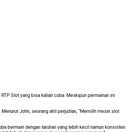
n RTP Slot yang bisa kalian coba. Meskipun permainan ini
 Menurut John, seorang ahli perjudian, “Memilih mesin slot
oba bermain dengan taruhan yang lebih kecil namun konsisten.