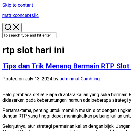
Skip to content
matrixconceptsllc
rtp slot hari ini
Tips dan Trik Menang Bermain RTP Slot H
Posted on July 13, 2024
by
adminmat
Gambling
Halo pembaca setia! Siapa di antara kalian yang suka bermain R
didasarkan pada keberuntungan, namun ada beberapa strategi 
Pertama-tama, penting untuk memilih mesin slot dengan tingkat 
dengan RTP yang tinggi dapat meningkatkan peluang kalian unt
Selanjutnya, atur strategi permainan kalian dengan bijak. Jan