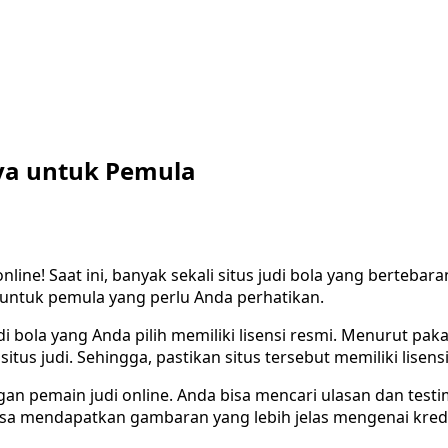
aya untuk Pemula
line! Saat ini, banyak sekali situs judi bola yang berteba
a untuk pemula yang perlu Anda perhatikan.
bola yang Anda pilih memiliki lisensi resmi. Menurut paka
us judi. Sehingga, pastikan situs tersebut memiliki lisen
alangan pemain judi online. Anda bisa mencari ulasan dan t
sa mendapatkan gambaran yang lebih jelas mengenai kredibi