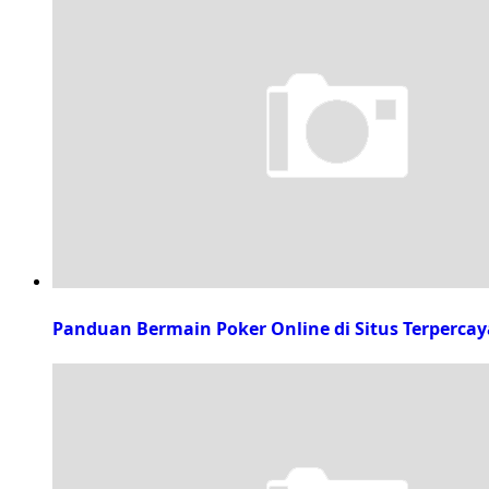
Panduan Bermain Poker Online di Situs Terpercay