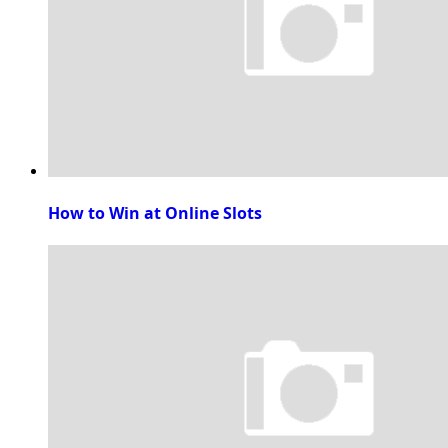
How to Win at Online Slots